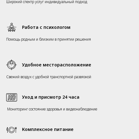
Широкий спектр услуг индивидуальный подход
Работа с психологом
Помощь родным и близким в принятии решения
Удобное месторасположение
Свежий воздух с удобной транспортной развязкой
Уход и присмотр 24 часа
Мониторинг состояние здоровья и видеонаблюдение
Комплексное питание