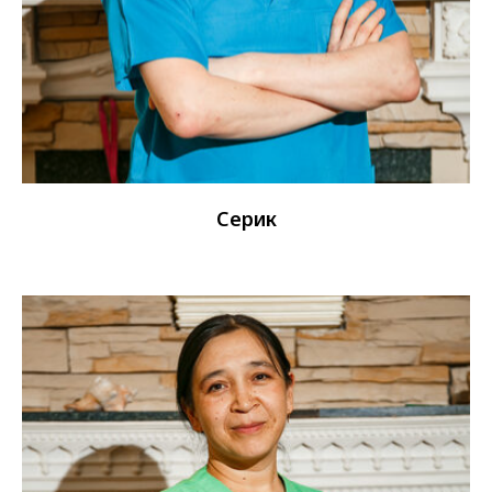
Полякова Мария
Бухгалтер