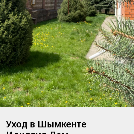
Уход в Шымкенте