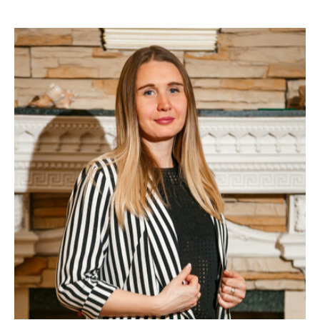
Наши сотрудники
Помогая другим помогаешь себе...