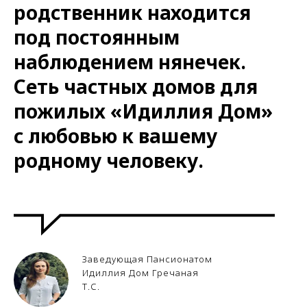
родственник находится
под постоянным
наблюдением нянечек.
Сеть частных домов для
пожилых «Идиллия Дом»
с любовью к вашему
родному человеку.
Заведующая Пансионатом
Идиллия Дом Гречаная
Т.С.