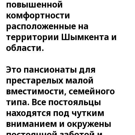
повышенной
комфортности
расположенные на
территории Шымкента и
области.
Это пансионаты для
престарелых малой
вместимости, семейного
типа. Все постояльцы
находятся под чутким
вниманием и окружены
постоянной заботой и