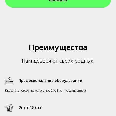
Преимущества
Нам доверяют своих родных.
Професиональное оборудование
Кровати многофункциональные 2-х, 3-х, 4-х, секционные
Опыт 15 лет