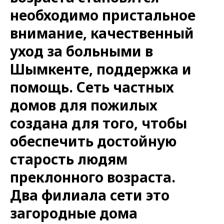
необходимо пристальное
внимание, качественный
уход за больными в
Шымкенте, поддержка и
помощь. Сеть частных
домов для пожилых
создана для того, чтобы
обеспечить достойную
старость людям
преклонного возраста.
Два филиала сети это
загородные дома