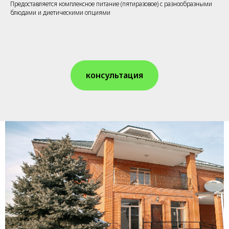
Предоставляется комплексное питание (пятиразовое) с разнообразными
блюдами и диетическими опциями
консультация