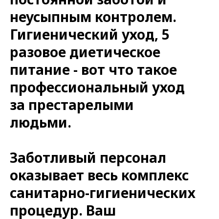
неусыпным контролем.
Гигиенический уход, 5
разовое диетическое
питание - вот что такое
профессиональный уход
за престарелыми
людьми.
Заботливый персонал
оказывает весь комплекс
санитарно-гигиенических
процедур. Ваш