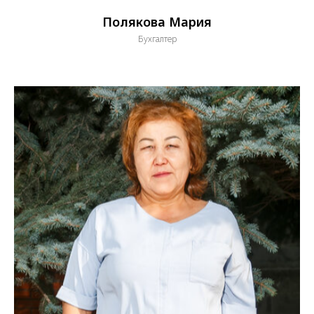
Козырь Алексей
Психолог
Пансионат для пожилых людей в Казахстане