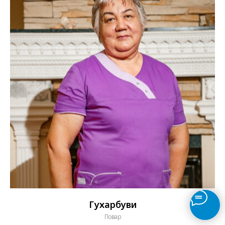
Серик