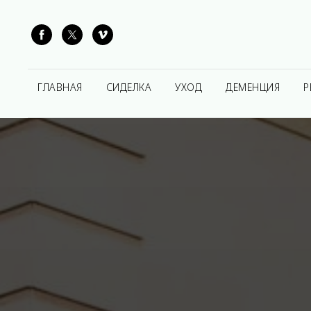
ГЛАВНАЯ
СИДЕЛКА
УХОД
ДЕМЕНЦИЯ
Р