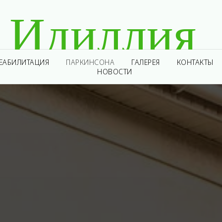
Идиллия
ЕАБИЛИТАЦИЯ
ПАРКИНСОНА
ГАЛЕРЕЯ
КОНТАКТЫ
НОВОСТИ