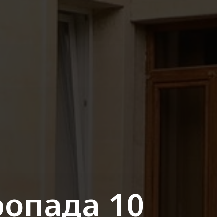
ропада 10