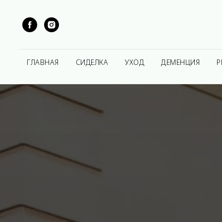
ГЛАВНАЯ
СИДЕЛКА
УХОД
ДЕМЕНЦИЯ
Р