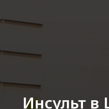
Инсульт в