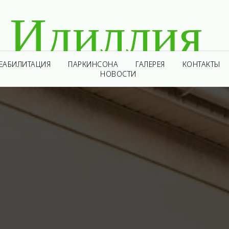
Идиллия
ЕАБИЛИТАЦИЯ
ПАРКИНСОНА
ГАЛЕРЕЯ
КОНТАКТЫ
НОВОСТИ