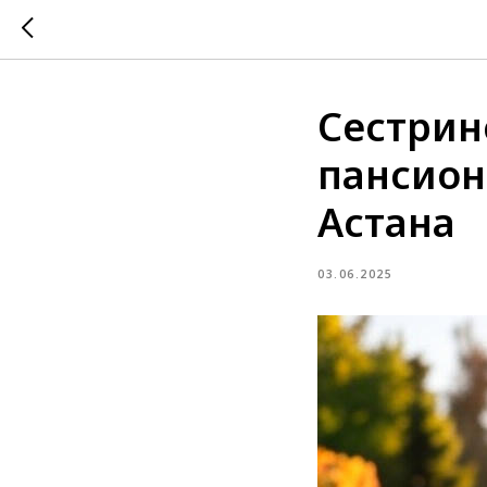
Сестрин
пансион
Астана
03.06.2025