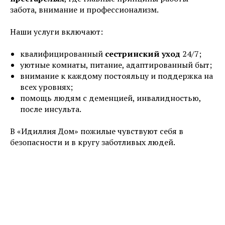
забота, внимание и профессионализм.
Наши услуги включают:
квалифицированный
сестринский уход
24/7;
уютные комнаты, питание, адаптированный быт;
внимание к каждому постояльцу и поддержка на
всех уровнях;
помощь людям с деменцией, инвалидностью,
после инсульта.
В «Идиллия Дом» пожилые чувствуют себя в
безопасности и в кругу заботливых людей.