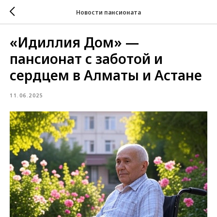
Новости пансионата
«Идиллия Дом» —
пансионат с заботой и
сердцем в Алматы и Астане
11.06.2025