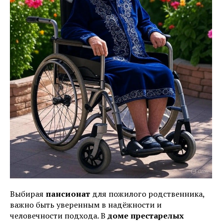
Выбирая
пансионат
для пожилого родственника,
важно быть уверенным в надёжности и
человечности подхода. В
доме престарелых