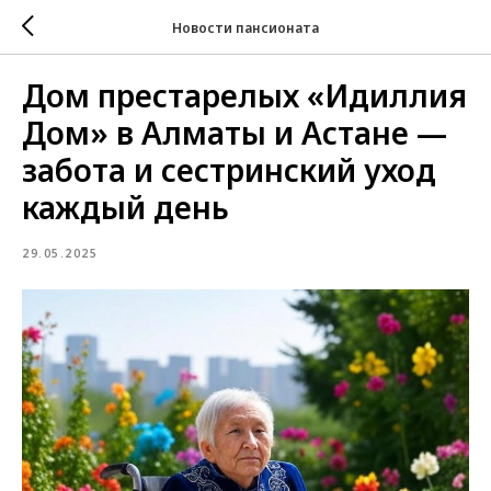
Новости пансионата
Дом престарелых «Идиллия
Дом» в Алматы и Астане —
забота и сестринский уход
каждый день
29.05.2025