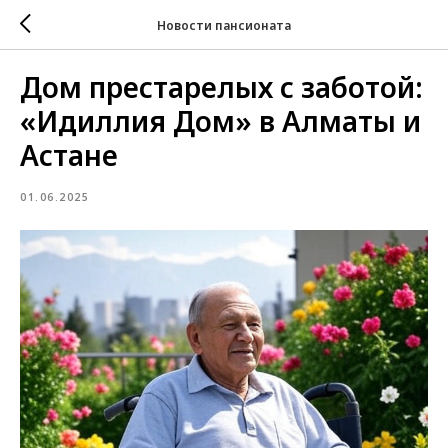
Новости пансионата
Дом престарелых с заботой:
«Идиллия Дом» в Алматы и
Астане
01.06.2025