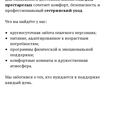
престарелых
сочетает комфорт, безопасность и
профессиональный
сестринский уход
.
Что вы найдёте у нас:
круглосуточная забота опытного персонала;
питание, адаптированное к возрастным
потребностям;
программы физической и эмоциональной
поддержки;
комфортные комнаты и дружественная
атмосфера.
Мы заботимся о тех, кто нуждается в поддержке
каждый день.