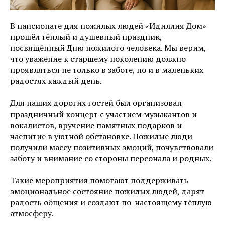
В пансионате для пожилых людей «Идиллия Дом»
прошёл тёплый и душевный праздник,
посвящённый Дню пожилого человека. Мы верим,
что уважение к старшему поколению должно
проявляться не только в заботе, но и в маленьких
радостях каждый день.
Для наших дорогих гостей был организован
праздничный концерт с участием музыкантов и
вокалистов, вручение памятных подарков и
чаепитие в уютной обстановке. Пожилые люди
получили массу позитивных эмоций, почувствовали
заботу и внимание со стороны персонала и родных.
Такие мероприятия помогают поддерживать
эмоциональное состояние пожилых людей, дарят
радость общения и создают по-настоящему тёплую
атмосферу.