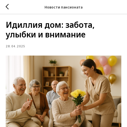
Новости пансионата
Идиллия дом: забота,
улыбки и внимание
28.04.2025