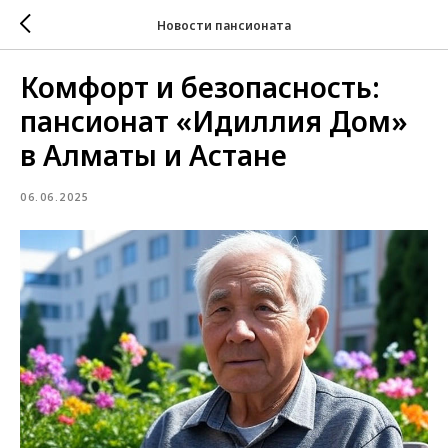
Новости пансионата
Комфорт и безопасность:
пансионат «Идиллия Дом»
в Алматы и Астане
06.06.2025