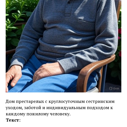
Дом престарелых с круглосуточным сестринским
уходом, заботой и индивидуальным подходом к
каждому пожилому человеку.
Текст: