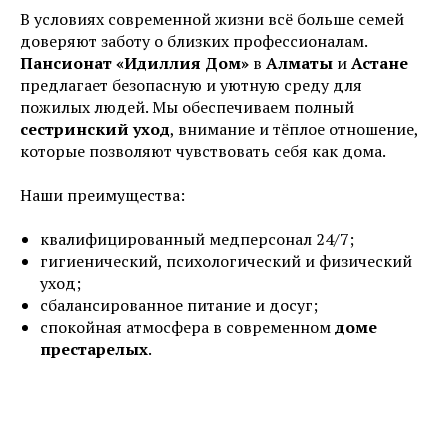
В условиях современной жизни всё больше семей
доверяют заботу о близких профессионалам.
Пансионат «Идиллия Дом»
в
Алматы
и
Астане
предлагает безопасную и уютную среду для
пожилых людей. Мы обеспечиваем полный
сестринский уход
, внимание и тёплое отношение,
которые позволяют чувствовать себя как дома.
Наши преимущества:
квалифицированный медперсонал 24/7;
гигиенический, психологический и физический
уход;
сбалансированное питание и досуг;
спокойная атмосфера в современном
доме
престарелых
.