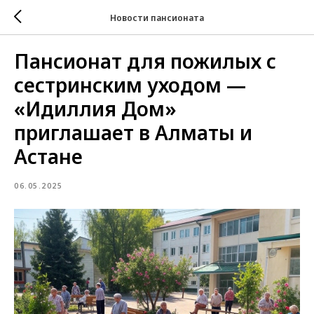
Новости пансионата
Пансионат для пожилых с
сестринским уходом —
«Идиллия Дом»
приглашает в Алматы и
Астане
06.05.2025