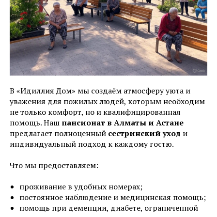
В «Идиллия Дом» мы создаём атмосферу уюта и
уважения для пожилых людей, которым необходим
не только комфорт, но и квалифицированная
помощь. Наш
пансионат в Алматы и Астане
предлагает полноценный
сестринский уход
и
индивидуальный подход к каждому гостю.
Что мы предоставляем:
проживание в удобных номерах;
постоянное наблюдение и медицинская помощь;
помощь при деменции, диабете, ограниченной