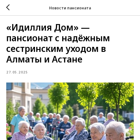
Новости пансионата
«Идиллия Дом» —
пансионат с надёжным
сестринским уходом в
Алматы и Астане
27.05.2025