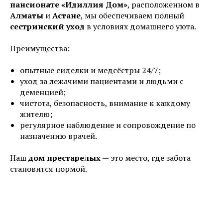
пансионате «Идиллия Дом»
, расположенном в
Алматы
и
Астане
, мы обеспечиваем полный
сестринский уход
в условиях домашнего уюта.
Преимущества:
опытные сиделки и медсёстры 24/7;
уход за лежачими пациентами и людьми с
деменцией;
чистота, безопасность, внимание к каждому
жителю;
регулярное наблюдение и сопровождение по
назначению врачей.
Наш
дом престарелых
— это место, где забота
становится нормой.