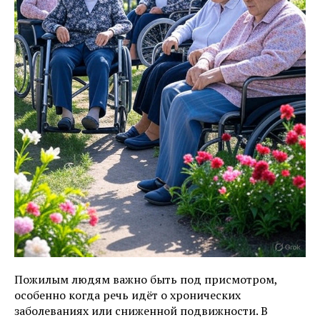
Пожилым людям важно быть под присмотром,
особенно когда речь идёт о хронических
заболеваниях или сниженной подвижности. В