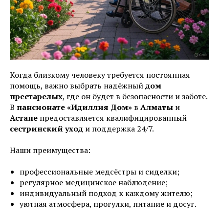
Когда близкому человеку требуется постоянная
помощь, важно выбрать надёжный
дом
престарелых
, где он будет в безопасности и заботе.
В
пансионате «Идиллия Дом»
в
Алматы
и
Астане
предоставляется квалифицированный
сестринский уход
и поддержка 24/7.
Наши преимущества:
профессиональные медсёстры и сиделки;
регулярное медицинское наблюдение;
индивидуальный подход к каждому жителю;
уютная атмосфера, прогулки, питание и досуг.