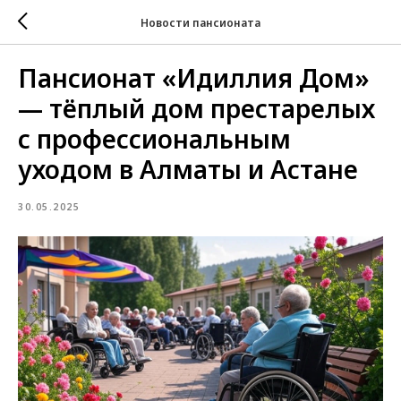
Новости пансионата
Пансионат «Идиллия Дом»
— тёплый дом престарелых
с профессиональным
уходом в Алматы и Астане
30.05.2025