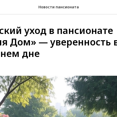
Новости пансионата
ский уход в пансионате
я Дом» — уверенность 
нем дне