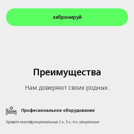
забронируй
Преимущества
Нам доверяют своих родных.
Професиональное оборудование
Кровати многофункциональные 2-х, 3-х, 4-х, секционные