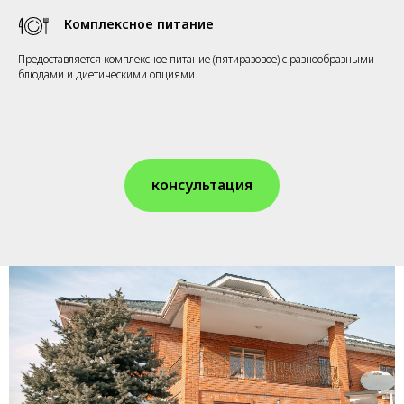
Комплексное питание
Предоставляется комплексное питание (пятиразовое) с разнообразными
блюдами и диетическими опциями
консультация