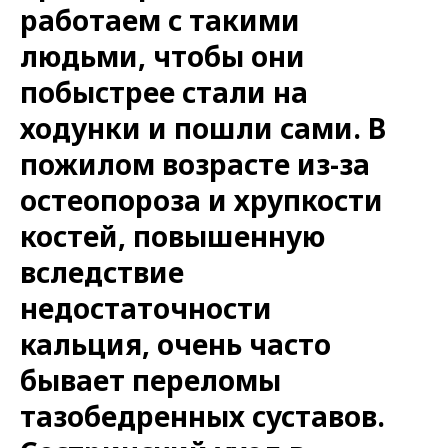
работаем с такими
людьми, чтобы они
побыстрее стали на
ходунки и пошли сами. В
пожилом возрасте из-за
остеопороза и хрупкости
костей, повышенную
вследствие
недостаточности
кальция, очень часто
бывает переломы
тазобедренных суставов.