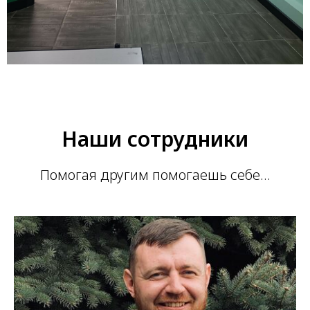
Наши сотрудники
Помогая другим помогаешь себе...