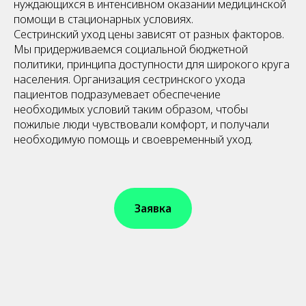
нуждающихся в интенсивном оказании медицинской
помощи в стационарных условиях.
Сестринский уход цены зависят от разных факторов.
Мы придерживаемся социальной бюджетной
политики, принципа доступности для широкого круга
населения. Организация сестринского ухода
пациентов подразумевает обеспечение
необходимых условий таким образом, чтобы
пожилые люди чувствовали комфорт, и получали
необходимую помощь и своевременный уход.
Заявка