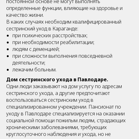
постоянной основе не могут выполнять
определенные функции, влияющие на здоровье и
качество жизни.
В каких случаях необходим квалифицированный
сестринский уход в Караганде:
при психических расстройствах;
при необходимости реабилитации;
людям с деменцией;
при сложности выполнения повседневной
деятельности;
лежачим больным.
Дом сестринского ухода в Павлодаре.
Одни люди заказывают на дом услугу по адресам
сестринского ухода, а другие предпочитают
воспользоваться сестринским уход в
специализированном учреждении. Пансионат по
уходу в Павлодаре специализируется на оказании
социальной помощи пожилым людям, страдающих
хроническими заболеваниями, требующих
круглосуточного наблюдения и ухода, но не