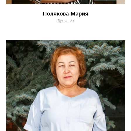
Полякова Мария
Бухгалтер