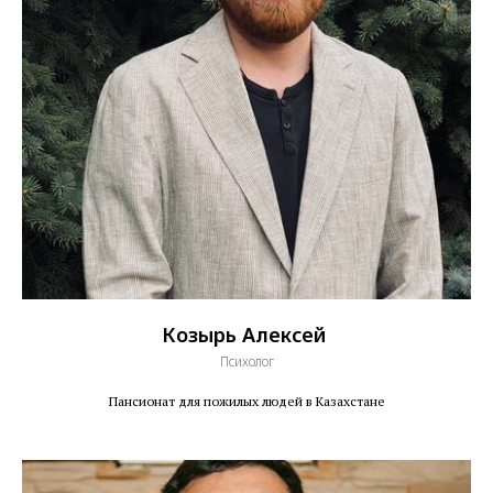
Козырь Алексей
Психолог
Пансионат для пожилых людей в Казахстане