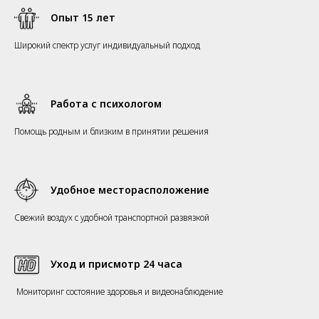
Опыт 15 лет
Широкий спектр услуг индивидуальный подход
Работа с психологом
Помощь родным и близким в принятии решения
Удобное месторасположение
Свежий воздух с удобной транспортной развязкой
Уход и присмотр 24 часа
Мониторинг состояние здоровья и видеонаблюдение