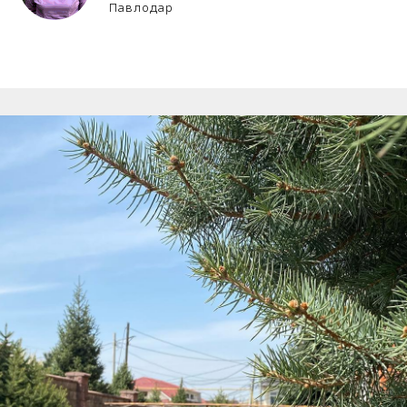
Павлодар