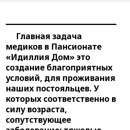
Главная задача
медиков в Пансионате
«Идиллия Дом» это
создание благоприятных
условий, для проживания
наших постояльцев. У
которых соответственно в
силу возраста,
сопутствующее
заболевание: тяжелые