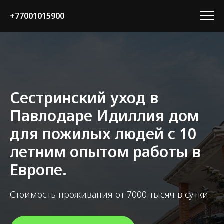
+77001015900
Сестринский уход в
Павлодаре Идиллия дом
для пожилых людей с 10
летним опытом работы в
Европе.
Стоимость проживания от 7000 тысяч в сутки