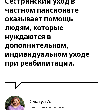
Сестринский уход в
частном пансионате
оказывает помощь
людям, которые
нуждаются в
дополнительном,
индивидуальном уходе
при реабилитации.
Смагул А.
Сестринский уход в