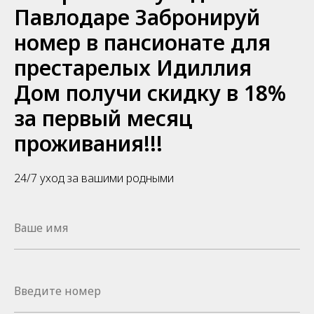
Павлодаре Забронируй
номер в пансионате для
престарелых Идиллия
Дом получи скидку в 18%
за первый месяц
проживания!!!
24/7 уход за вашими родными