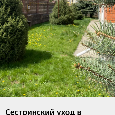
Сестринский уход в