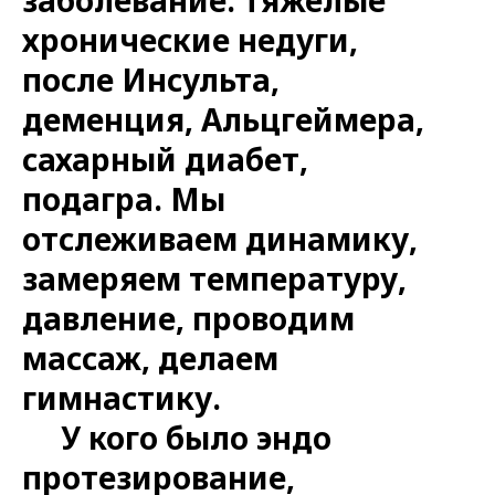
хронические недуги,
после Инсульта,
деменция, Альцгеймера,
сахарный диабет,
подагра. Мы
отслеживаем динамику,
замеряем температуру,
давление, проводим
массаж, делаем
гимнастику.
У кого было эндо
протезирование,